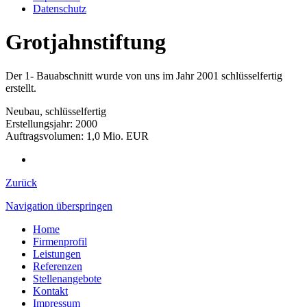
Datenschutz
Grotjahnstiftung
Der 1- Bauabschnitt wurde von uns im Jahr 2001 schlüsselfertig
erstellt.
Neubau, schlüsselfertig
Erstellungsjahr: 2000
Auftragsvolumen: 1,0 Mio. EUR
Zurück
Navigation überspringen
Home
Firmenprofil
Leistungen
Referenzen
Stellenangebote
Kontakt
Impressum