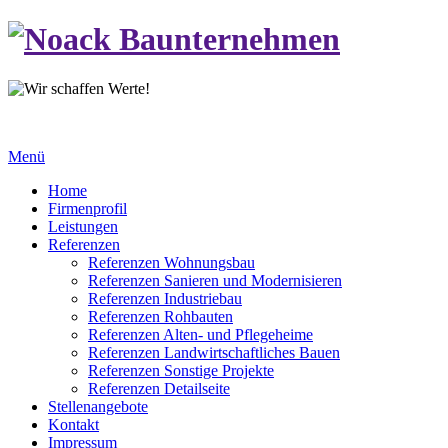
Menü
Home
Firmenprofil
Leistungen
Referenzen
Referenzen Wohnungsbau
Referenzen Sanieren und Modernisieren
Referenzen Industriebau
Referenzen Rohbauten
Referenzen Alten- und Pflegeheime
Referenzen Landwirtschaftliches Bauen
Referenzen Sonstige Projekte
Referenzen Detailseite
Stellenangebote
Kontakt
Impressum