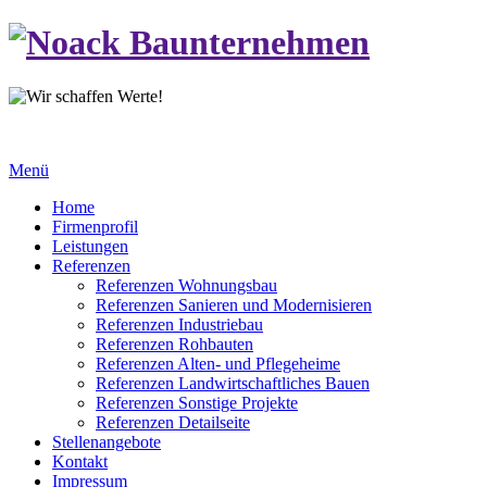
Menü
Home
Firmenprofil
Leistungen
Referenzen
Referenzen Wohnungsbau
Referenzen Sanieren und Modernisieren
Referenzen Industriebau
Referenzen Rohbauten
Referenzen Alten- und Pflegeheime
Referenzen Landwirtschaftliches Bauen
Referenzen Sonstige Projekte
Referenzen Detailseite
Stellenangebote
Kontakt
Impressum