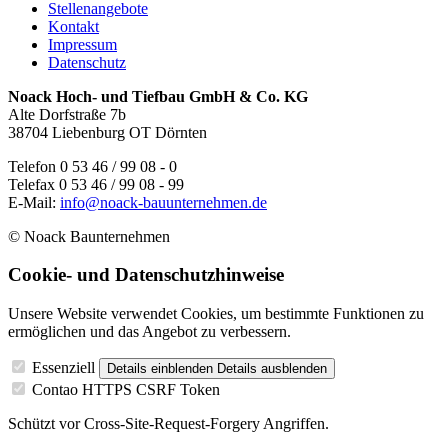
Stellenangebote
Kontakt
Impressum
Datenschutz
Noack Hoch- und Tiefbau GmbH & Co. KG
Alte Dorfstraße 7b
38704 Liebenburg OT Dörnten
Telefon 0 53 46 / 99 08 - 0
Telefax 0 53 46 / 99 08 - 99
E-Mail:
info@noack-bauunternehmen.de
© Noack Baunternehmen
Cookie- und Datenschutzhinweise
Unsere Website verwendet Cookies, um bestimmte Funktionen zu
ermöglichen und das Angebot zu verbessern.
Essenziell
Details einblenden
Details ausblenden
Contao HTTPS CSRF Token
Schützt vor Cross-Site-Request-Forgery Angriffen.