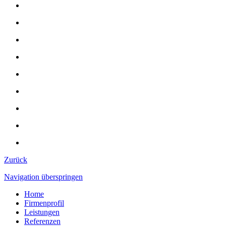
Zurück
Navigation überspringen
Home
Firmenprofil
Leistungen
Referenzen