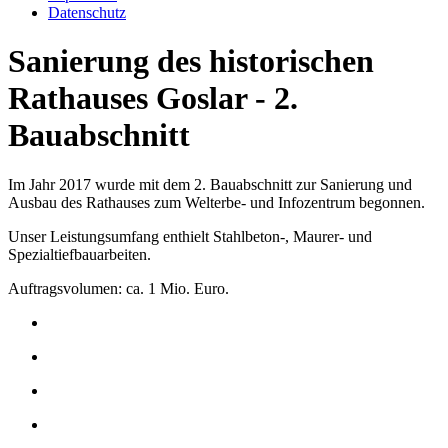
Datenschutz
Sanierung des historischen
Rathauses Goslar - 2.
Bauabschnitt
Im Jahr 2017 wurde mit dem 2. Bauabschnitt zur Sanierung und
Ausbau des Rathauses zum Welterbe- und Infozentrum begonnen.
Unser Leistungsumfang enthielt Stahlbeton-, Maurer- und
Spezialtiefbauarbeiten.
Auftragsvolumen: ca. 1 Mio. Euro.